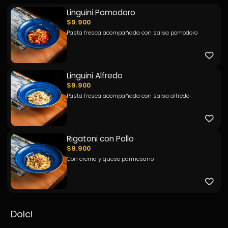
Linguini Pomodoro
$9.900
Pasta fresca acompañada con salsa pomodoro
Linguini Alfredo
$9.900
Pasta fresca acompañada con salsa alfredo
Rigatoni con Pollo
$9.900
Con crema y queso parmesano
Dolci