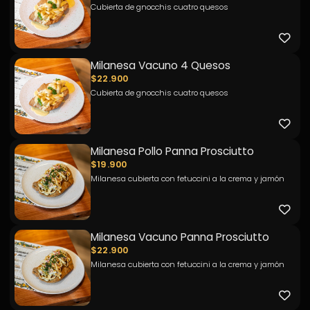
Cubierta de gnocchis cuatro quesos
Milanesa Vacuno 4 Quesos
$22.900
Cubierta de gnocchis cuatro quesos
Milanesa Pollo Panna Prosciutto
$19.900
Milanesa cubierta con fetuccini a la crema y jamón
Milanesa Vacuno Panna Prosciutto
$22.900
Milanesa cubierta con fetuccini a la crema y jamón