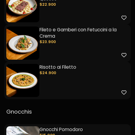
$22.900
Fileto e Gamberi con Fetuccini a la
Crema
$23.900
Risotto ai Filetto
$24.900
Gnocchis
Gnocchi Pomodoro