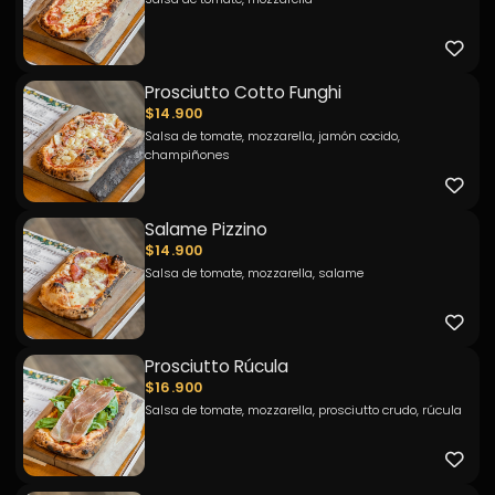
Prosciutto Cotto Funghi
$14.900
Salsa de tomate, mozzarella, jamón cocido,
champiñones
Salame Pizzino
$14.900
Salsa de tomate, mozzarella, salame
Prosciutto Rúcula
$16.900
Salsa de tomate, mozzarella, prosciutto crudo, rúcula